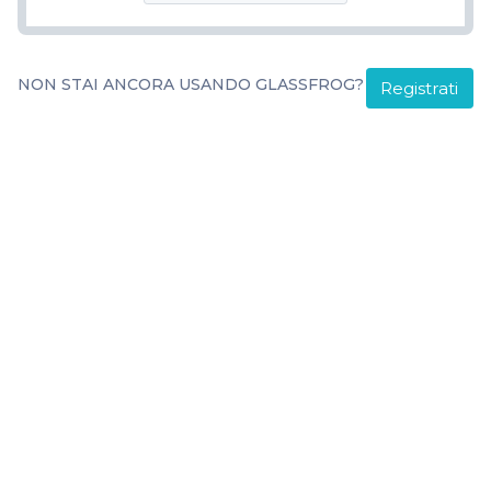
NON STAI ANCORA USANDO GLASSFROG?
Registrati